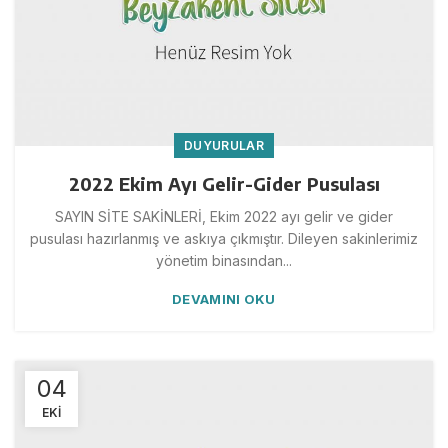
DUYURULAR
2022 Ekim Ayı Gelir-Gider Pusulası
SAYIN SİTE SAKİNLERİ, Ekim 2022 ayı gelir ve gider
pusulası hazırlanmış ve askıya çıkmıştır. Dileyen sakinlerimiz
yönetim binasından...
DEVAMINI OKU
04
EKI