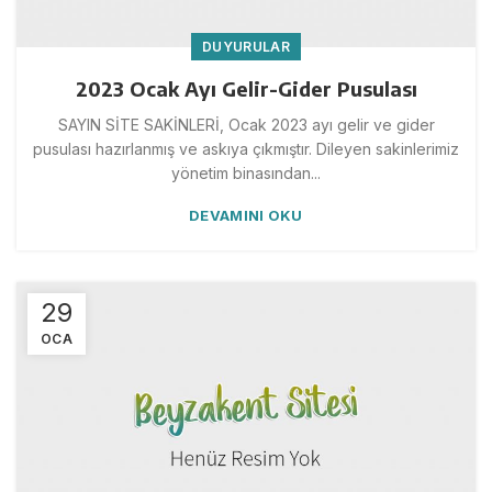
DUYURULAR
2023 Ocak Ayı Gelir-Gider Pusulası
SAYIN SİTE SAKİNLERİ, Ocak 2023 ayı gelir ve gider
pusulası hazırlanmış ve askıya çıkmıştır. Dileyen sakinlerimiz
yönetim binasından...
DEVAMINI OKU
29
OCA