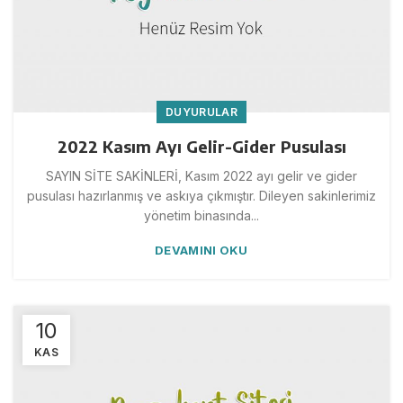
DUYURULAR
2022 Kasım Ayı Gelir-Gider Pusulası
SAYIN SİTE SAKİNLERİ, Kasım 2022 ayı gelir ve gider
pusulası hazırlanmış ve askıya çıkmıştır. Dileyen sakinlerimiz
yönetim binasında...
DEVAMINI OKU
10
KAS