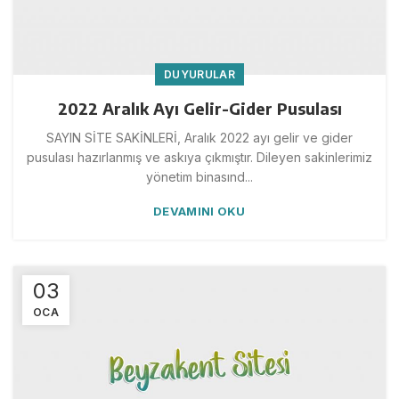
DUYURULAR
2022 Aralık Ayı Gelir-Gider Pusulası
SAYIN SİTE SAKİNLERİ, Aralık 2022 ayı gelir ve gider
pusulası hazırlanmış ve askıya çıkmıştır. Dileyen sakinlerimiz
yönetim binasınd...
DEVAMINI OKU
03
OCA