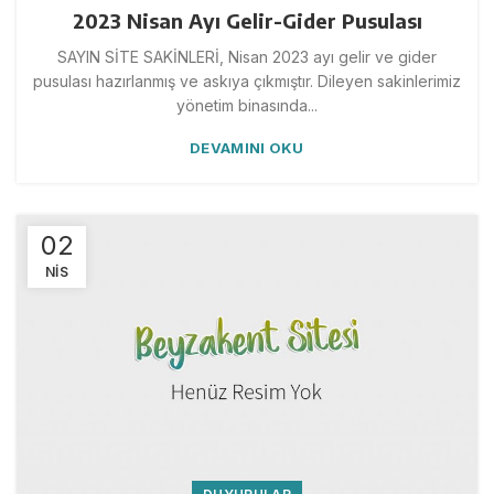
2023 Nisan Ayı Gelir-Gider Pusulası
SAYIN SİTE SAKİNLERİ, Nisan 2023 ayı gelir ve gider
pusulası hazırlanmış ve askıya çıkmıştır. Dileyen sakinlerimiz
yönetim binasında...
DEVAMINI OKU
02
NIS