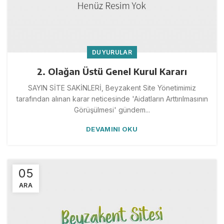
DUYURULAR
2. Olağan Üstü Genel Kurul Kararı
SAYIN SİTE SAKİNLERİ, Beyzakent Site Yönetimimiz
tarafından alınan karar neticesinde 'Aidatların Arttırılmasının
Görüşülmesi' gündem...
DEVAMINI OKU
05
ARA