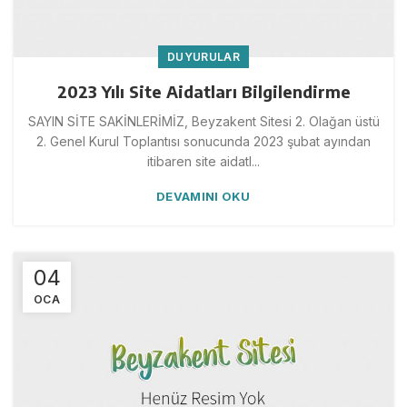
DUYURULAR
2023 Yılı Site Aidatları Bilgilendirme
SAYIN SİTE SAKİNLERİMİZ, Beyzakent Sitesi 2. Olağan üstü
2. Genel Kurul Toplantısı sonucunda 2023 şubat ayından
itibaren site aidatl...
DEVAMINI OKU
04
OCA