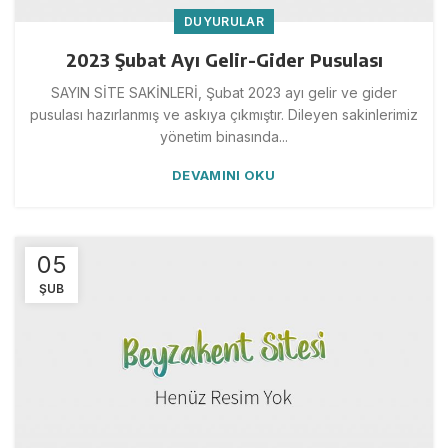
DUYURULAR
2023 Şubat Ayı Gelir-Gider Pusulası
SAYIN SİTE SAKİNLERİ, Şubat 2023 ayı gelir ve gider
pusulası hazırlanmış ve askıya çıkmıştır. Dileyen sakinlerimiz
yönetim binasında...
DEVAMINI OKU
05
ŞUB