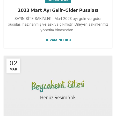
DUYURULAR
2023 Mart Ayı Gelir-Gider Pusulası
SAYIN SİTE SAKİNLERİ, Mart 2023 ayı gelir ve gider
pusulası hazırlanmış ve askıya çıkmıştır. Dileyen sakinlerimiz
yönetim binasından...
DEVAMINI OKU
02
MAR